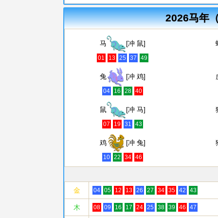
2026马