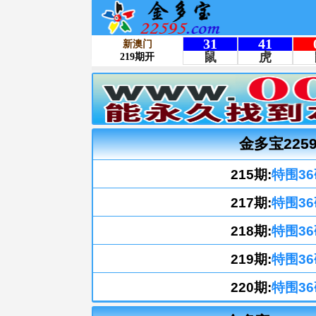
金多宝225
215期:
特围36
217期:
特围36
218期:
特围36
219期:
特围36
220期:
特围36