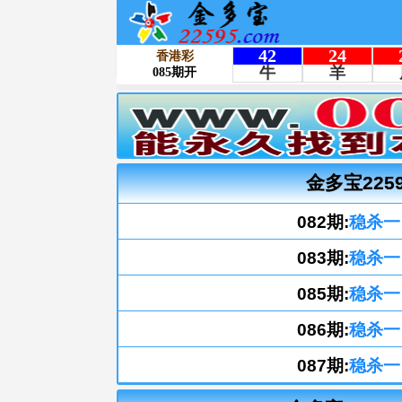
金多宝225
082期:
稳杀一
083期:
稳杀一
085期:
稳杀一
086期:
稳杀一
087期:
稳杀一