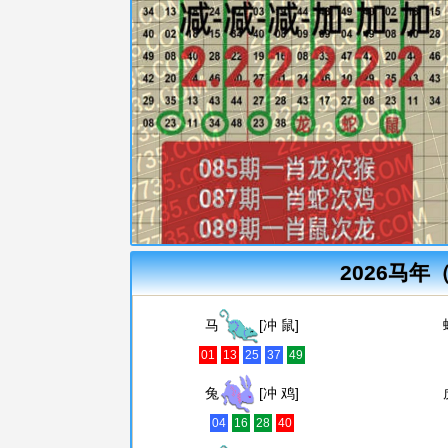
2026马