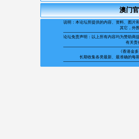
澳门官
说明：本论坛所提供的内容、资料、图片
其它，外
论坛免责声明：以上所有内容均为赞助商
有关责
《香港金多宝
长期收集各类最新、最准确的每